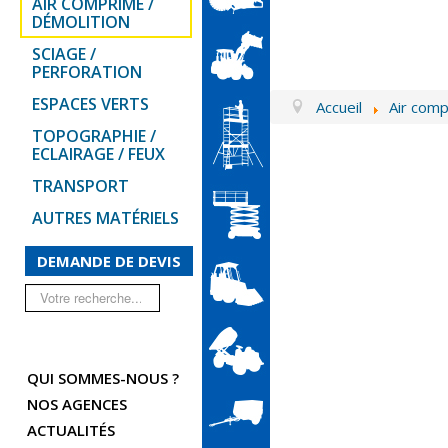
AIR COMPRIMÉ /
DÉMOLITION
SCIAGE /
PERFORATION
ESPACES VERTS
Accueil
Air comp
TOPOGRAPHIE /
ECLAIRAGE / FEUX
TRANSPORT
AUTRES MATÉRIELS
DEMANDE DE DEVIS
Rechercher
QUI SOMMES-NOUS ?
NOS AGENCES
ACTUALITÉS