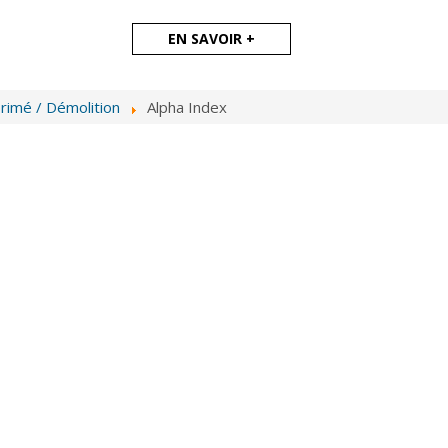
EN SAVOIR +
rimé / Démolition
Alpha Index