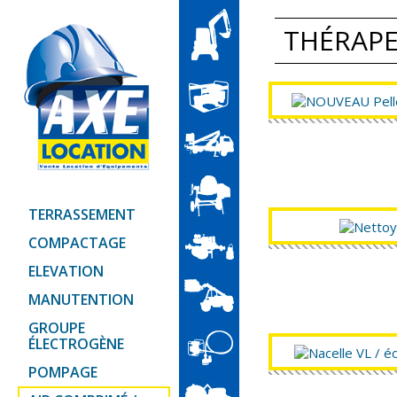
THÉRAP
TERRASSEMENT
COMPACTAGE
ELEVATION
MANUTENTION
GROUPE
ÉLECTROGÈNE
POMPAGE