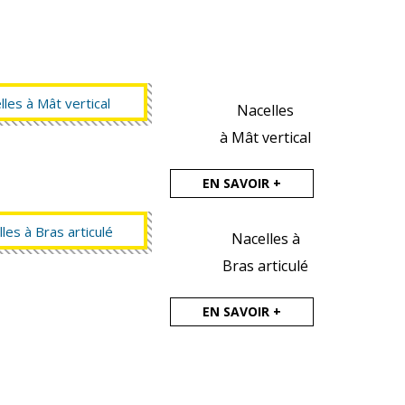
Nacelles
à Mât vertical
EN SAVOIR +
Nacelles à
Bras articulé
EN SAVOIR +