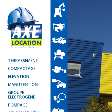
TERRASSEMENT
COMPACTAGE
ELEVATION
MANUTENTION
GROUPE
ÉLECTROGÈNE
POMPAGE