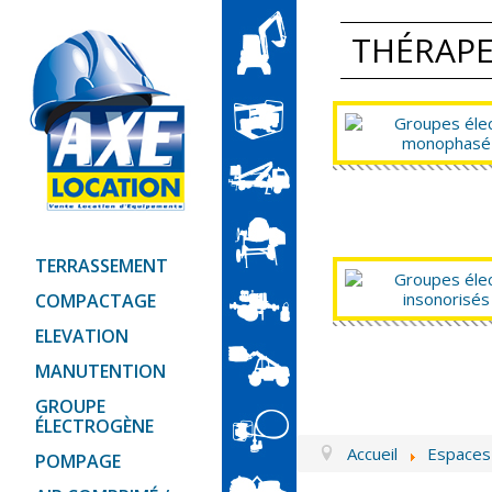
THÉRAP
TERRASSEMENT
COMPACTAGE
ELEVATION
MANUTENTION
GROUPE
ÉLECTROGÈNE
Accueil
Espaces
POMPAGE