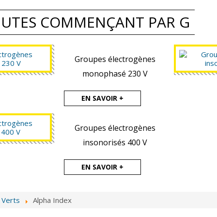
EUTES COMMENÇANT PAR G
Groupes électrogènes
monophasé 230 V
EN SAVOIR +
Groupes électrogènes
insonorisés 400 V
EN SAVOIR +
 Verts
Alpha Index