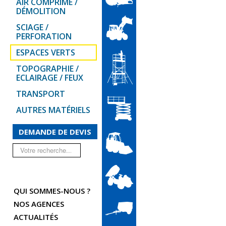
AIR COMPRIMÉ /
DÉMOLITION
SCIAGE /
PERFORATION
ESPACES VERTS
TOPOGRAPHIE /
ECLAIRAGE / FEUX
TRANSPORT
AUTRES MATÉRIELS
DEMANDE DE DEVIS
Rechercher
QUI SOMMES-NOUS ?
NOS AGENCES
ACTUALITÉS