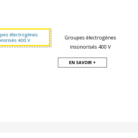
Groupes électrogènes
insonorisés 400 V
EN SAVOIR +