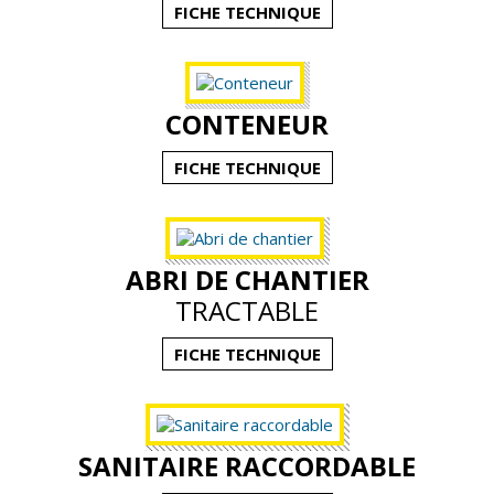
FICHE TECHNIQUE
Actualités
Contact
CONTENEUR
FICHE TECHNIQUE
ABRI DE CHANTIER
TRACTABLE
FICHE TECHNIQUE
SANITAIRE RACCORDABLE